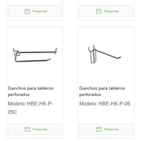
Preguntar
Preguntar
Ganchos para tableros
Ganchos para tableros
perforados
perforados
Modelo:
HBE-HK-P-
Modelo:
HBE-HK-P-06
05C
Preguntar
Preguntar