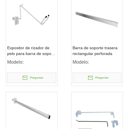
Expositor de rizador de
Barra de soporte trasera
pelo para barra de soporte
rectangular perforada
trasera
Modelo:
Modelo:
Preguntar
Preguntar