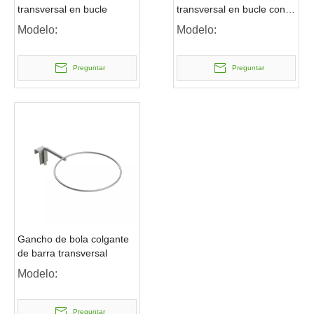
transversal en bucle
transversal en bucle con
brazo oscilante
Modelo:
Modelo:
Preguntar
Preguntar
Gancho de bola colgante
de barra transversal
Modelo:
Preguntar