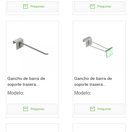
Preguntar
Preguntar
Gancho de barra de
Gancho de barra de
soporte trasera
soporte trasera
rectangular simple
rectangular con etiqueta
Modelo:
Modelo:
de precio
Preguntar
Preguntar