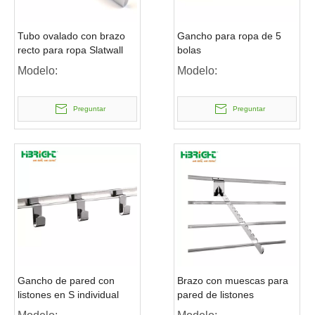
Tubo ovalado con brazo
Gancho para ropa de 5
recto para ropa Slatwall
bolas
Modelo:
Modelo:
Preguntar
Preguntar
Gancho de pared con
Brazo con muescas para
listones en S individual
pared de listones