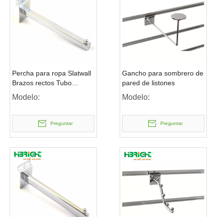
Percha para ropa Slatwall
Gancho para sombrero de
Brazos rectos Tubo
pared de listones
cuadrado
Modelo:
Modelo:
Preguntar
Preguntar