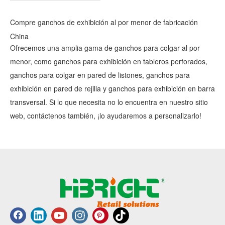
Compre ganchos de exhibición al por menor de fabricación
China
Ofrecemos una amplia gama de ganchos para colgar al por
menor, como ganchos para exhibición en tableros perforados,
ganchos para colgar en pared de listones, ganchos para
exhibición en pared de rejilla y ganchos para exhibición en barra
transversal. Si lo que necesita no lo encuentra en nuestro sitio
web, contáctenos también, ¡lo ayudaremos a personalizarlo!