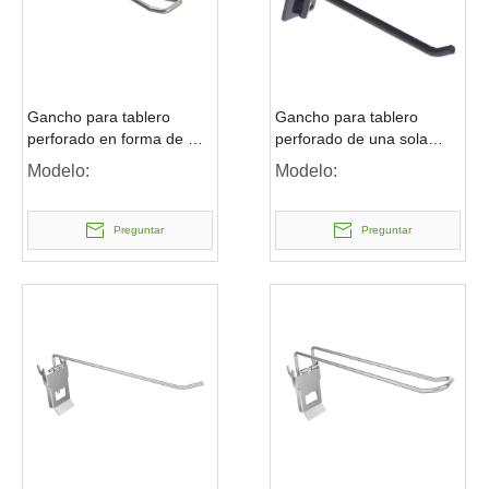
Gancho para tablero
Gancho para tablero
perforado en forma de U
perforado de una sola
euro
punta con base de metal
Modelo:
Modelo:
Preguntar
Preguntar