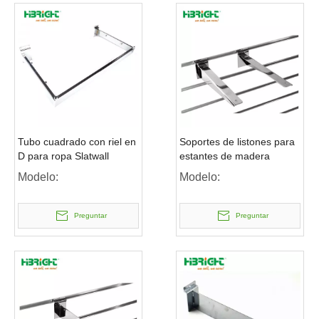
Tubo cuadrado con riel en
Soportes de listones para
D para ropa Slatwall
estantes de madera
Modelo:
Modelo:
Preguntar
Preguntar