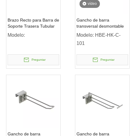
vídeo
Brazo Recto para Barra de
Gancho de barra
Soporte Trasera Tubular
transversal desmontable
Modelo:
Modelo:
HBE-HK-C-
101
Preguntar
Preguntar
Gancho de barra
Gancho de barra