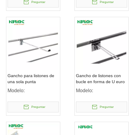
Preguntar
Preguntar
Gancho para listones de
Gancho de listones con
una sola punta
bucle en forma de U euro
Modelo:
Modelo:
Preguntar
Preguntar