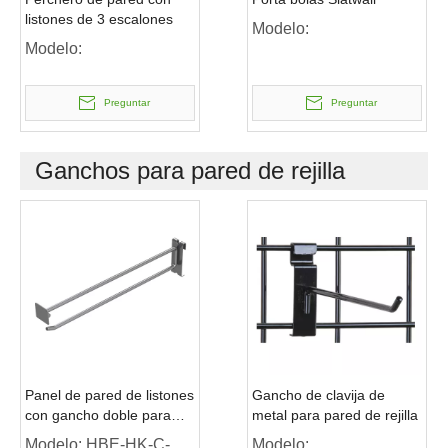
listones de 3 escalones
Modelo:
Modelo:
Preguntar
Preguntar
Ganchos para pared de rejilla
Panel de pared de listones
Gancho de clavija de
con gancho doble para
metal para pared de rejilla
exhibición
Modelo:
HBE-HK-C-
Modelo: