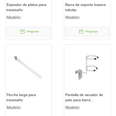
Expositor de platos para
Barra de soporte trasera
travesaño
tubular
Modelo:
Modelo:
Preguntar
Preguntar
Percha larga para
Pantalla de secador de
travesaño
pelo para barra
transversal
Modelo:
Modelo: