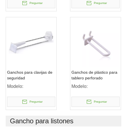
Preguntar
Preguntar
Ganchos para clavijas de
Ganchos de plástico para
seguridad
tablero perforado
Modelo:
Modelo:
Preguntar
Preguntar
Gancho para listones