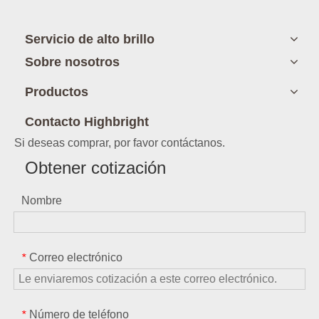
Servicio de alto brillo
Sobre nosotros
Productos
Contacto Highbright
Si deseas comprar, por favor contáctanos.
Obtener cotización
Nombre
Correo electrónico
*
Número de teléfono
*