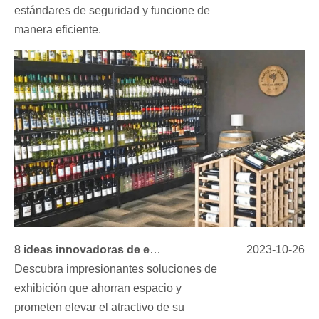
estándares de seguridad y funcione de
manera eficiente.
8 ideas innovadoras de exhibición de licorerías para disparar sus ventas
2023-10-26
Descubra impresionantes soluciones de
exhibición que ahorran espacio y
prometen elevar el atractivo de su