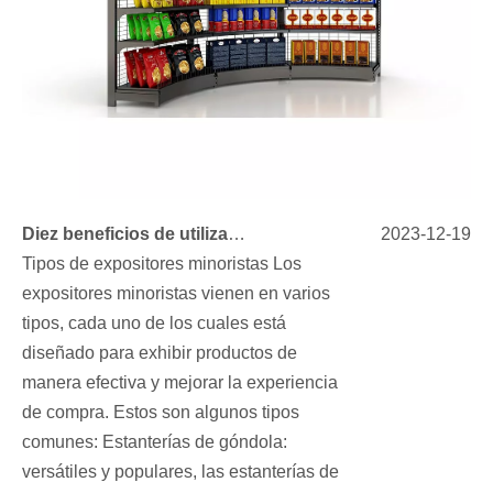
Diez beneficios de utilizar expositores minoristas para su negocio
2023-12-19
Tipos de expositores minoristas Los
expositores minoristas vienen en varios
tipos, cada uno de los cuales está
diseñado para exhibir productos de
manera efectiva y mejorar la experiencia
de compra. Estos son algunos tipos
comunes: Estanterías de góndola:
versátiles y populares, las estanterías de