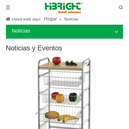
Hogar
Usted está aquí:
»
Noticias
Noticias
Noticias y Eventos