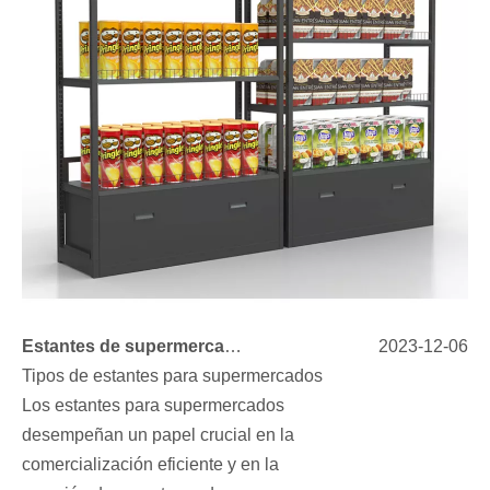
Estantes de supermercado personalizados: un plan para el éxito del comercio minorista
2023-12-06
Tipos de estantes para supermercados
Los estantes para supermercados
desempeñan un papel crucial en la
comercialización eficiente y en la