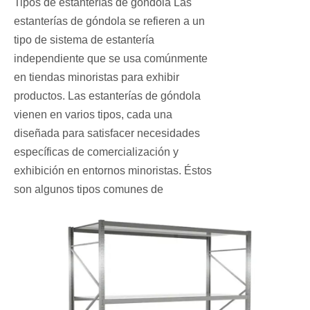
Tipos de estanterías de góndola Las
estanterías de góndola se refieren a un
tipo de sistema de estantería
independiente que se usa comúnmente
en tiendas minoristas para exhibir
productos. Las estanterías de góndola
vienen en varios tipos, cada una
diseñada para satisfacer necesidades
específicas de comercialización y
exhibición en entornos minoristas. Éstos
son algunos tipos comunes de