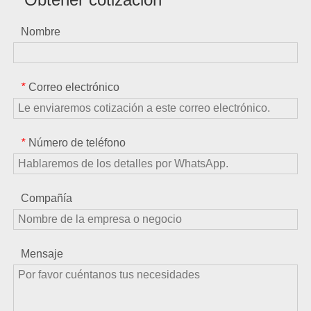
Nombre
Correo electrónico
*
Número de teléfono
*
Compañía
Mensaje