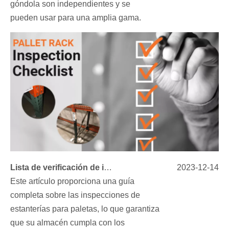
góndola son independientes y se
pueden usar para una amplia gama.
Lista de verificación de inspección de estanterías para paletas: garantizar la seguridad y la eficiencia del almacén
2023-12-14
Este artículo proporciona una guía
completa sobre las inspecciones de
estanterías para paletas, lo que garantiza
que su almacén cumpla con los