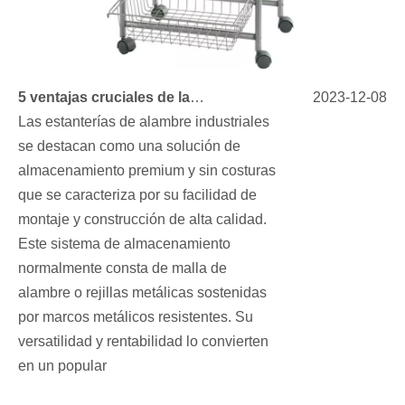
5 ventajas cruciales de las soluciones de estanterías de alambre
2023-12-08
Las estanterías de alambre industriales
se destacan como una solución de
almacenamiento premium y sin costuras
que se caracteriza por su facilidad de
montaje y construcción de alta calidad.
Este sistema de almacenamiento
normalmente consta de malla de
alambre o rejillas metálicas sostenidas
por marcos metálicos resistentes. Su
versatilidad y rentabilidad lo convierten
en un popular