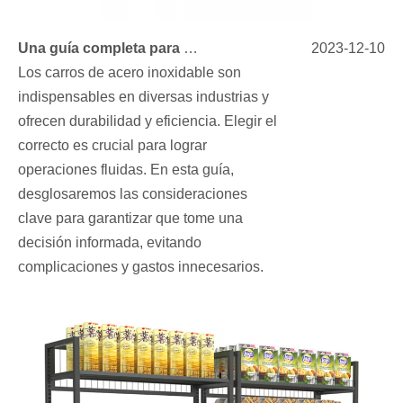
Una guía completa para elegir su carrito de acero inoxidable
2023-12-10
Los carros de acero inoxidable son
indispensables en diversas industrias y
ofrecen durabilidad y eficiencia. Elegir el
correcto es crucial para lograr
operaciones fluidas. En esta guía,
desglosaremos las consideraciones
clave para garantizar que tome una
decisión informada, evitando
complicaciones y gastos innecesarios.