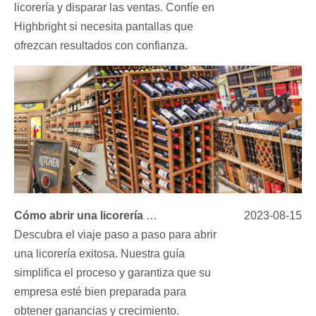
licorería y disparar las ventas. Confíe en
Highbright si necesita pantallas que
ofrezcan resultados con confianza.
Cómo abrir una licorería exitosa
2023-08-15
Descubra el viaje paso a paso para abrir
una licorería exitosa. Nuestra guía
simplifica el proceso y garantiza que su
empresa esté bien preparada para
obtener ganancias y crecimiento.