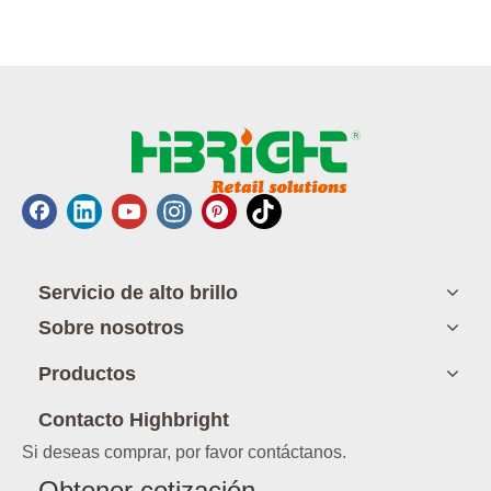
Servicio de alto brillo
Sobre nosotros
Productos
Contacto Highbright
Si deseas comprar, por favor contáctanos.
Obtener cotización