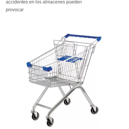
accidentes en los almacenes pueden
provocar