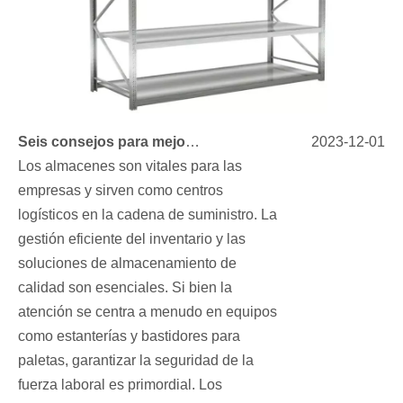
Seis consejos para mejorar la seguridad de las estanterías de almacenamiento
2023-12-01
Los almacenes son vitales para las
empresas y sirven como centros
logísticos en la cadena de suministro. La
gestión eficiente del inventario y las
soluciones de almacenamiento de
calidad son esenciales. Si bien la
atención se centra a menudo en equipos
como estanterías y bastidores para
paletas, garantizar la seguridad de la
fuerza laboral es primordial. Los