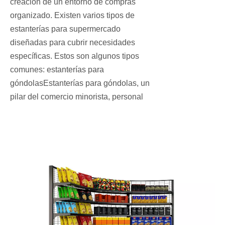
creación de un entorno de compras
organizado. Existen varios tipos de
estanterías para supermercado
diseñadas para cubrir necesidades
específicas. Estos son algunos tipos
comunes: estanterías para
góndolasEstanterías para góndolas, un
pilar del comercio minorista, personal