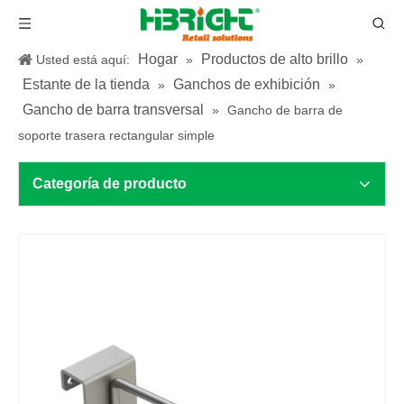
Hogar
Productos de alto brillo
Usted está aquí:
»
»
Estante de la tienda
Ganchos de exhibición
»
»
Gancho de barra transversal
»
Gancho de barra de
soporte trasera rectangular simple
Categoría de producto