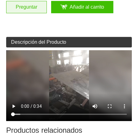
Preguntar
Añadir al carrito
Descripción del Producto
Productos relacionados