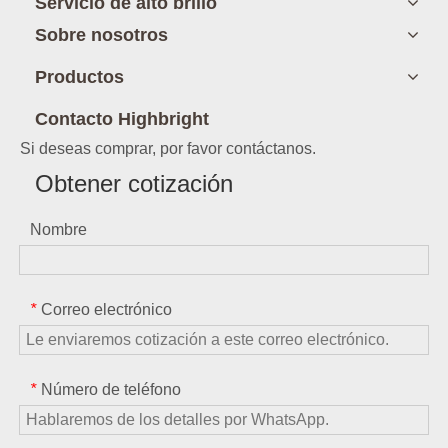
Servicio de alto brillo
Sobre nosotros
Productos
Contacto Highbright
Si deseas comprar, por favor contáctanos.
Obtener cotización
Nombre
Correo electrónico
*
Número de teléfono
*