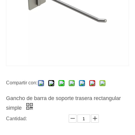
Compartir con:
Gancho de barra de soporte trasera rectangular
simple
Cantidad: