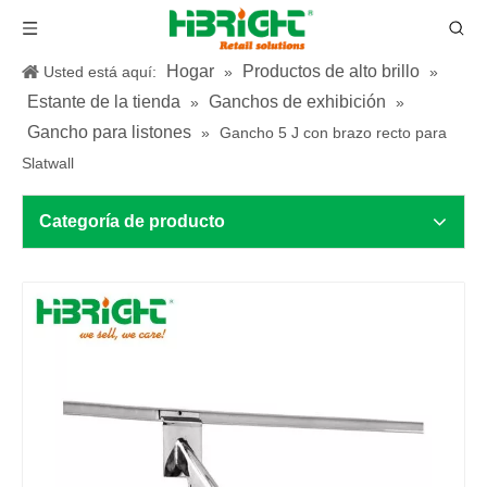
Hogar
Productos de alto brillo
Usted está aquí:
»
»
Estante de la tienda
Ganchos de exhibición
»
»
Gancho para listones
»
Gancho 5 J con brazo recto para
Slatwall
Categoría de producto