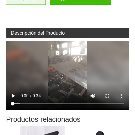
Descripción del Producto
Productos relacionados