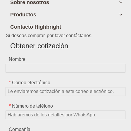
Sobre nosotros
Productos
Contacto Highbright
Si deseas comprar, por favor contáctanos.
Obtener cotización
Nombre
Correo electrónico
*
Número de teléfono
*
Compañía