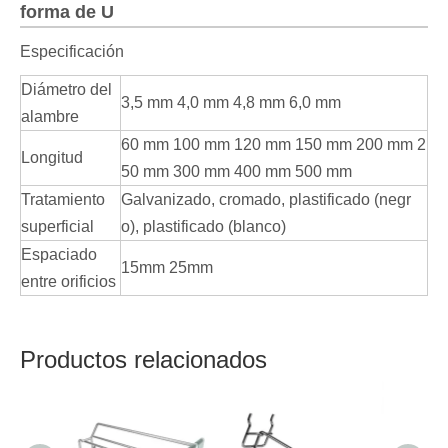
forma de U
Especificación
Diámetro del
3,5 mm 4,0 mm 4,8 mm 6,0 mm
alambre
60 mm 100 mm 120 mm 150 mm 200 mm 2
Longitud
50 mm 300 mm 400 mm 500 mm
Tratamiento
Galvanizado, cromado, plastificado (negr
superficial
o), plastificado (blanco)
Espaciado
15mm 25mm
entre orificios
Productos relacionados