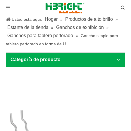
Hogar
Productos de alto brillo
Usted está aquí:
»
»
Estante de la tienda
Ganchos de exhibición
»
»
Ganchos para tablero perforado
»
Gancho simple para
tablero perforado en forma de U
Categoría de producto