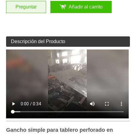
Preguntar
Añadir al carrito
Descripción del Producto
Gancho simple para tablero perforado en