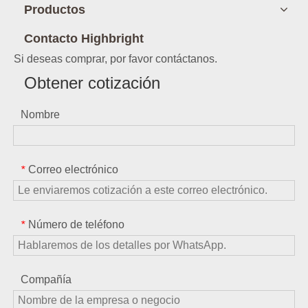
Productos
Contacto Highbright
Si deseas comprar, por favor contáctanos.
Obtener cotización
Nombre
Correo electrónico
*
Número de teléfono
*
Compañía