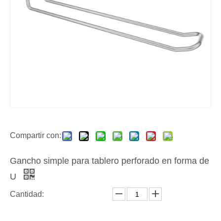
Compartir con:
Gancho simple para tablero perforado en forma de
U
Cantidad: