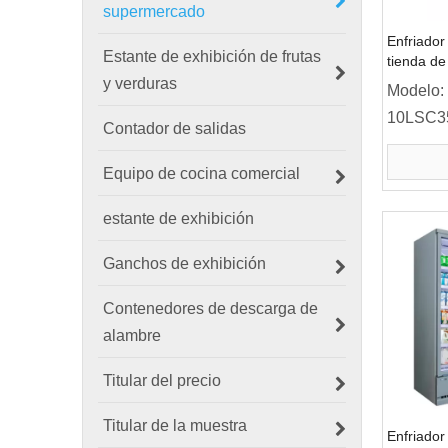
supermercado
Enfriador
Estante de exhibición de frutas
tienda de
y verduras
Modelo:
10LSC3
Contador de salidas
Equipo de cocina comercial
estante de exhibición
Ganchos de exhibición
Contenedores de descarga de
alambre
Titular del precio
Titular de la muestra
Enfriador