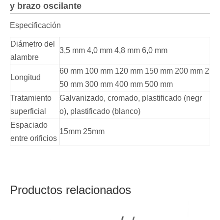
y brazo oscilante
Especificación
Diámetro del
3,5 mm 4,0 mm 4,8 mm 6,0 mm
alambre
60 mm 100 mm 120 mm 150 mm 200 mm 2
Longitud
50 mm 300 mm 400 mm 500 mm
Tratamiento
Galvanizado, cromado, plastificado (negr
superficial
o), plastificado (blanco)
Espaciado
15mm 25mm
entre orificios
Productos relacionados