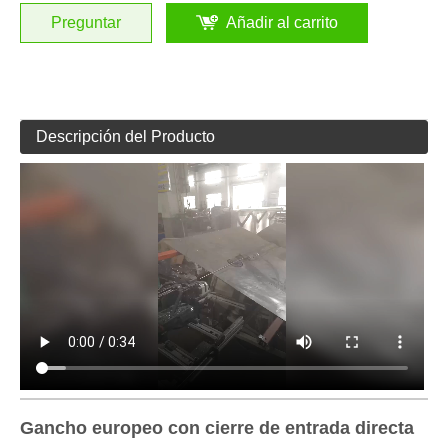
Preguntar
Añadir al carrito
Descripción del Producto
Gancho europeo con cierre de entrada directa