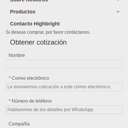
Productos
Contacto Highbright
Si deseas comprar, por favor contáctanos.
Obtener cotización
Nombre
Correo electrónico
*
Número de teléfono
*
Compañía