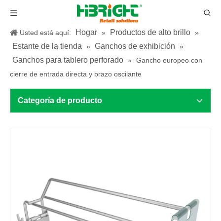
Hogar
Productos de alto brillo
Usted está aquí:
»
»
Estante de la tienda
Ganchos de exhibición
»
»
Ganchos para tablero perforado
»
Gancho europeo con
cierre de entrada directa y brazo oscilante
Categoría de producto