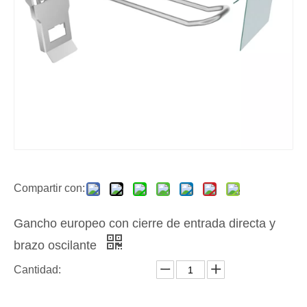
Compartir con:
Gancho europeo con cierre de entrada directa y
brazo oscilante
Cantidad: