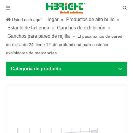
Hogar
Productos de alto brillo
Usted está aquí:
»
»
Estante de la tienda
Ganchos de exhibición
»
»
Ganchos para pared de rejilla
»
El pasamanos de pared
de rejilla de 24' tiene 12' de profundidad para sostener
exhibidores de mercancías
Categoría de producto