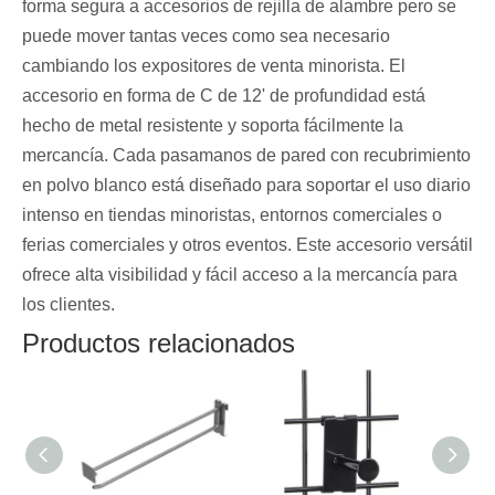
forma segura a accesorios de rejilla de alambre pero se
puede mover tantas veces como sea necesario
cambiando los expositores de venta minorista. El
accesorio en forma de C de 12' de profundidad está
hecho de metal resistente y soporta fácilmente la
mercancía. Cada pasamanos de pared con recubrimiento
en polvo blanco está diseñado para soportar el uso diario
intenso en tiendas minoristas, entornos comerciales o
ferias comerciales y otros eventos. Este accesorio versátil
ofrece alta visibilidad y fácil acceso a la mercancía para
los clientes.
Productos relacionados