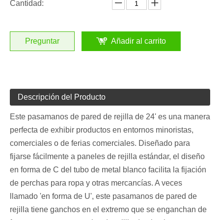
Cantidad:
Preguntar
Añadir al carrito
Descripción del Producto
Este pasamanos de pared de rejilla de 24' es una manera
perfecta de exhibir productos en entornos minoristas,
comerciales o de ferias comerciales. Diseñado para
fijarse fácilmente a paneles de rejilla estándar, el diseño
en forma de C del tubo de metal blanco facilita la fijación
de perchas para ropa y otras mercancías. A veces
llamado 'en forma de U', este pasamanos de pared de
rejilla tiene ganchos en el extremo que se enganchan de