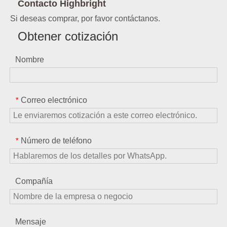
Contacto Highbright
Si deseas comprar, por favor contáctanos.
Obtener cotización
Nombre
Correo electrónico
*
Número de teléfono
*
Compañía
Mensaje