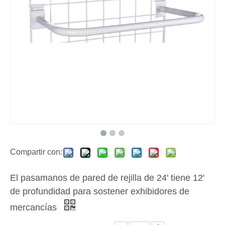
Compartir con:
El pasamanos de pared de rejilla de 24' tiene 12'
de profundidad para sostener exhibidores de
mercancías