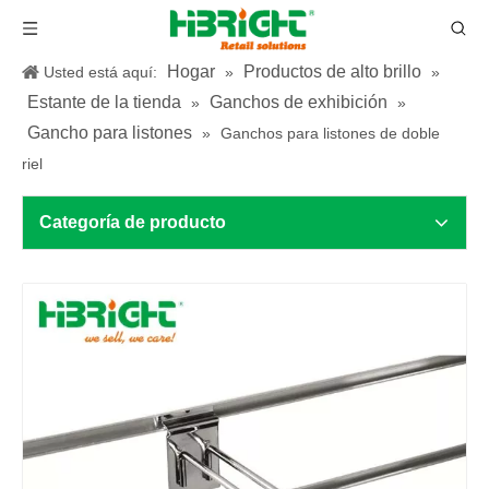
Hogar
Productos de alto brillo
Usted está aquí:
»
»
Estante de la tienda
Ganchos de exhibición
»
»
Gancho para listones
»
Ganchos para listones de doble
riel
Categoría de producto