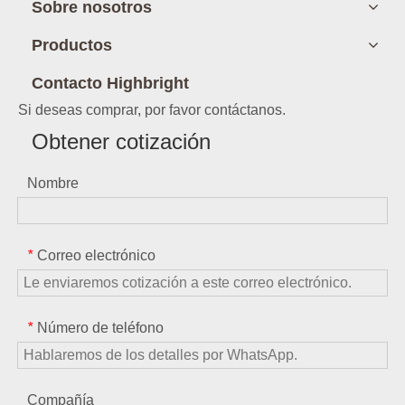
Sobre nosotros
Productos
Contacto Highbright
Si deseas comprar, por favor contáctanos.
Obtener cotización
Nombre
Correo electrónico
*
Número de teléfono
*
Compañía