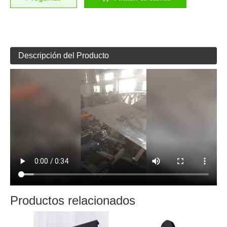
Descripción del Producto
Productos relacionados