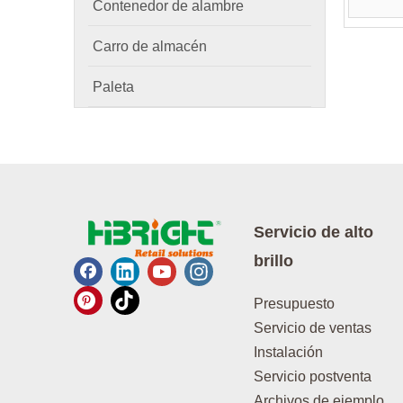
Contenedor de alambre
Carro de almacén
Paleta
Servicio de alto
brillo
Presupuesto
Servicio de ventas
Instalación
Servicio postventa
Archivos de ejemplo