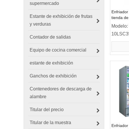
supermercado
Enfriador
Estante de exhibición de frutas
tienda de
y verduras
Modelo:
10LSC3
Contador de salidas
Equipo de cocina comercial
estante de exhibición
Ganchos de exhibición
Contenedores de descarga de
alambre
Titular del precio
Titular de la muestra
Enfriador