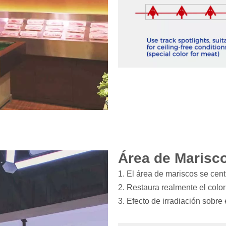
Área de Marisc
1. El área de mariscos se cent
2. Restaura realmente el color
3. Efecto de irradiación sobre 