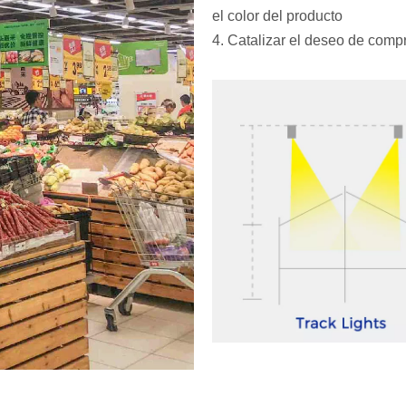
el color del producto
4. Catalizar el deseo de comp