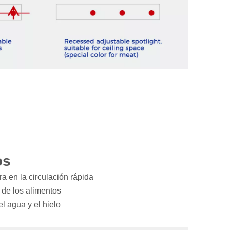
os
ra en la circulación rápida
 de los alimentos
el agua y el hielo