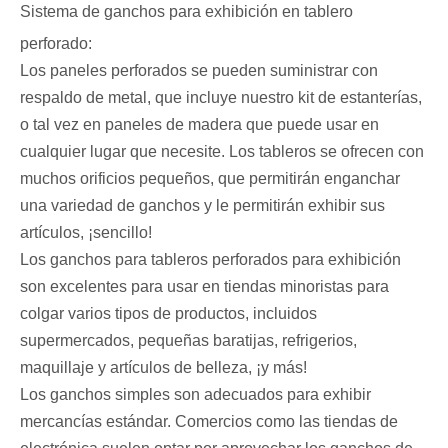
Sistema de ganchos para exhibición en tablero
perforado:
Los paneles perforados se pueden suministrar con
respaldo de metal, que incluye nuestro kit de estanterías,
o tal vez en paneles de madera que puede usar en
cualquier lugar que necesite. Los tableros se ofrecen con
muchos orificios pequeños, que permitirán enganchar
una variedad de ganchos y le permitirán exhibir sus
artículos, ¡sencillo!
Los ganchos para tableros perforados para exhibición
son excelentes para usar en tiendas minoristas para
colgar varios tipos de productos, incluidos
supermercados, pequeñas baratijas, refrigerios,
maquillaje y artículos de belleza, ¡y más!
Los ganchos simples son adecuados para exhibir
mercancías estándar. Comercios como las tiendas de