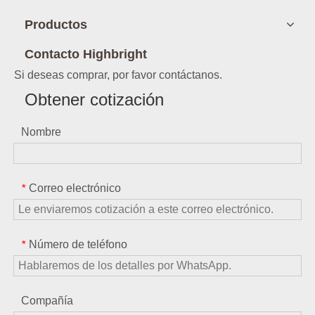
Productos
Contacto Highbright
Si deseas comprar, por favor contáctanos.
Obtener cotización
Nombre
Correo electrónico
*
Número de teléfono
*
Compañía