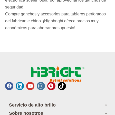
electrónica suelen optar por aprovechar los ganchos de
seguridad.
Compre ganchos y accesorios para tableros perforados
del fabricante chino. ¡Highbright ofrece precios muy
económicos para ahorrar presupuesto!
Servicio de alto brillo
Sobre nosotros