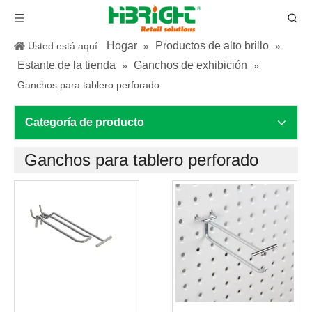
Hogar
Productos de alto brillo
Usted está aquí:
»
»
Estante de la tienda
Ganchos de exhibición
»
»
Ganchos para tablero perforado
Categoría de producto
Ganchos para tablero perforado