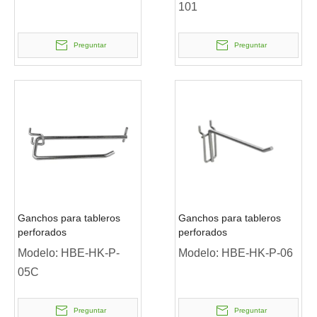
101
Preguntar
Preguntar
Ganchos para tableros
Ganchos para tableros
perforados
perforados
Modelo:
HBE-HK-P-
Modelo:
HBE-HK-P-06
05C
Preguntar
Preguntar