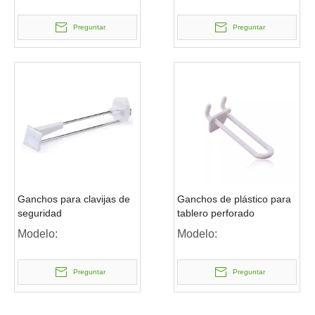
Preguntar
Preguntar
Ganchos para clavijas de
Ganchos de plástico para
seguridad
tablero perforado
Modelo:
Modelo:
Preguntar
Preguntar