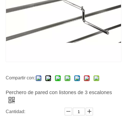
Compartir con:
Perchero de pared con listones de 3 escalones
Cantidad: