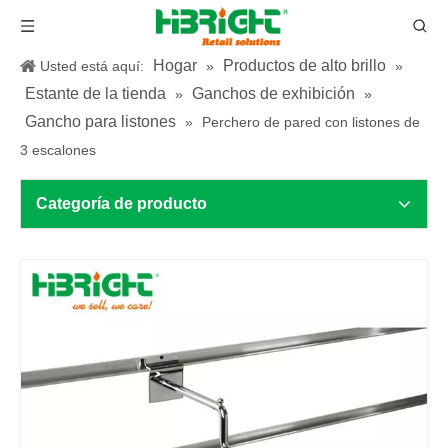
Hogar
Productos de alto brillo
Usted está aquí:
»
»
Estante de la tienda
Ganchos de exhibición
»
»
Gancho para listones
»
Perchero de pared con listones de
3 escalones
Categoría de producto