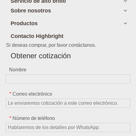
Servicio de alto brillo
Sobre nosotros
Productos
Contacto Highbright
Si deseas comprar, por favor contáctanos.
Obtener cotización
Nombre
Correo electrónico
*
Número de teléfono
*