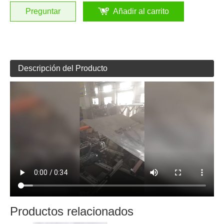
Preguntar
Añadir al carrito
Descripción del Producto
Productos relacionados