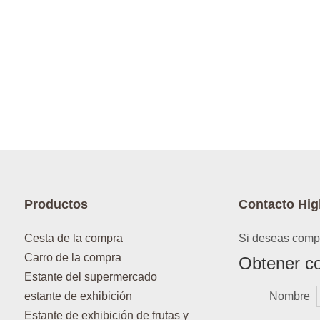
Productos
Contacto Hig
Cesta de la compra
Si deseas compr
Carro de la compra
Obtener co
Estante del supermercado
estante de exhibición
Nombre
Estante de exhibición de frutas y