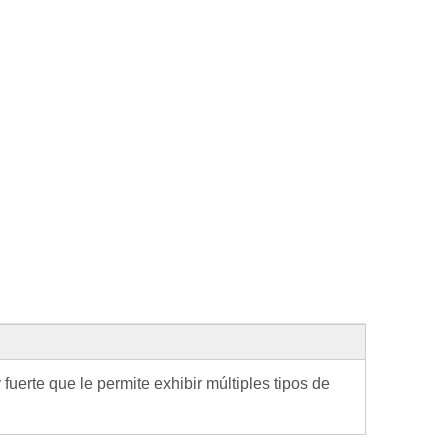
fuerte que le permite exhibir múltiples tipos de