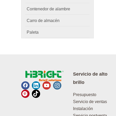
Contenedor de alambre
Carro de almacén
Paleta
Servicio de alto
brillo
Presupuesto
Servicio de ventas
Instalación
Servicio postventa