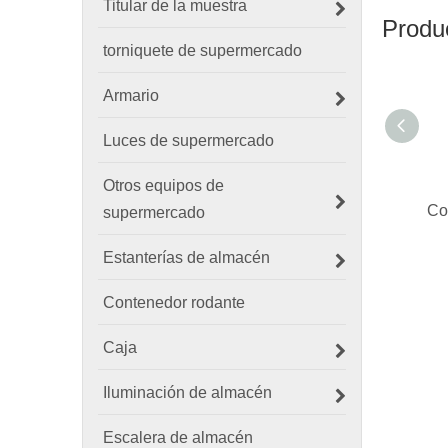
Titular de la muestra
Produ
torniquete de supermercado
Armario
Luces de supermercado
Otros equipos de
supermercado
Estanterías de almacén
Contenedor rodante
Caja
Iluminación de almacén
Escalera de almacén