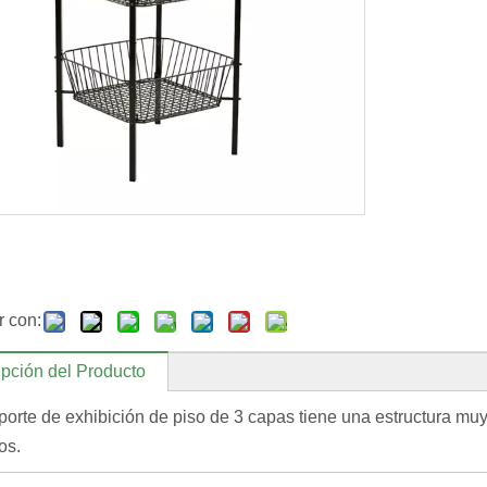
r con:
pción del Producto
porte de exhibición de piso de 3 capas tiene una estructura muy 
os.