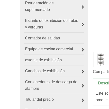
Refrigeración de
supermercado
Estante de exhibición de frutas
y verduras
Contador de salidas
Equipo de cocina comercial
estante de exhibición
Ganchos de exhibición
Comparti
Contenedores de descarga de
Descri
alambre
Este so
Titular del precio
product