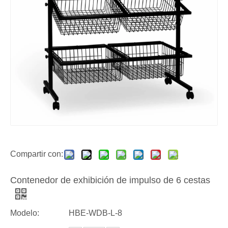
Compartir con:
Contenedor de exhibición de impulso de 6 cestas
Modelo:
HBE-WDB-L-8