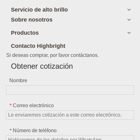
Servicio de alto brillo
Sobre nosotros
Productos
Contacto Highbright
Si deseas comprar, por favor contáctanos.
Obtener cotización
Nombre
Correo electrónico
*
Número de teléfono
*