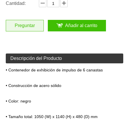
Cantidad:
Preguntar
Añadir al carrito
Descripción del Producto
• Contenedor de exhibición de impulso de 6 canastas
• Construcción de acero sólido
• Color: negro
• Tamaño total: 1050 (W) x 1140 (H) x 480 (D) mm