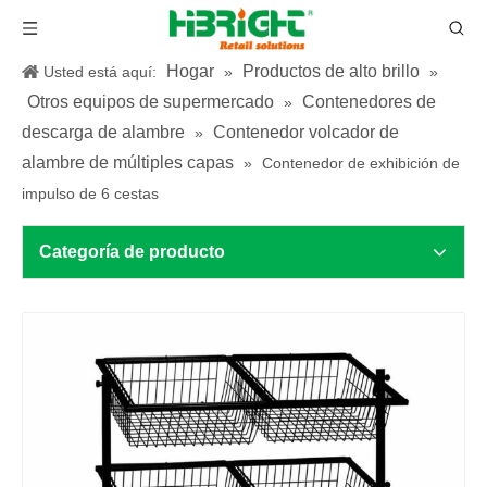
Hogar
Productos de alto brillo
Usted está aquí:
»
»
Otros equipos de supermercado
Contenedores de
»
descarga de alambre
Contenedor volcador de
»
alambre de múltiples capas
»
Contenedor de exhibición de
impulso de 6 cestas
Categoría de producto