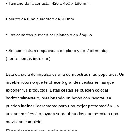
• Tamaño de la canasta: 420 x 450 x 180 mm
• Marco de tubo cuadrado de 20 mm
• Las canastas pueden ser planas o en ángulo
• Se suministran empacadas en plano y de fácil montaje
(herramientas incluidas)
Esta canasta de impulso es una de nuestras más populares. Un
mueble robusto que te ofrece 6 grandes cestas en las que
exponer tus productos. Estas cestas se pueden colocar
horizontalmente o, presionando un botón con resorte, se
pueden inclinar ligeramente para una mejor presentación. La
unidad en sí está apoyada sobre 4 ruedas que permiten una
movilidad completa.