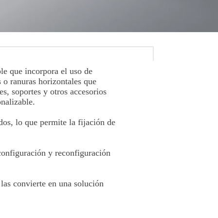
ble que incorpora el uso de
 o ranuras horizontales que
es, soportes y otros accesorios
nalizable.
os, lo que permite la fijación de
 configuración y reconfiguración
 las convierte en una solución