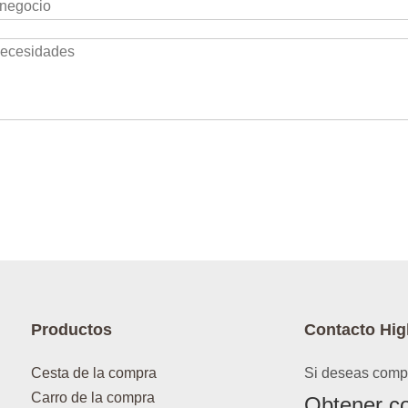
Productos
Contacto Hig
Cesta de la compra
Si deseas compr
Carro de la compra
Obtener co