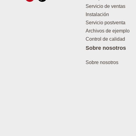
Servicio de ventas
Instalación
Servicio postventa
Archivos de ejemplo
Control de calidad
Sobre nosotros
Sobre nosotros