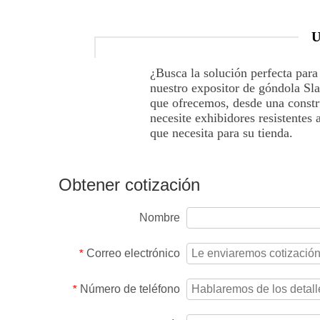
U
¿Busca la solución perfecta para
nuestro expositor de góndola Slat
que ofrecemos, desde una constr
necesite exhibidores resistentes
que necesita para su tienda.
Obtener cotización
Nombre
Correo electrónico
*
Número de teléfono
*