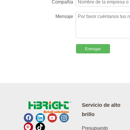
Compañía
Mensaje
Entregar
Servicio de alto
brillo
Presupuesto