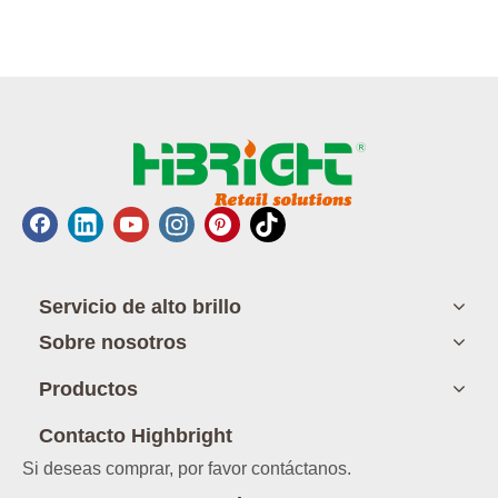
Servicio de alto brillo
Sobre nosotros
Productos
Contacto Highbright
Si deseas comprar, por favor contáctanos.