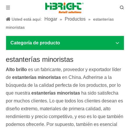
Hogar
Productos
Usted está aquí:
»
»
estanterías
minoristas
Categoría de producto
estanterías minoristas
Alto brillo
es un fabricante, proveedor y exportador líder
de
estanterías minoristas
en China. Adherirse a la
búsqueda de la calidad perfecta de los productos, por lo
que nuestra
estanterías minoristas
ha sido satisfecha
por muchos clientes. Lo que todos los clientes desean es
diseño extremo, materiales de primera calidad, alto
rendimiento y precio competitivo, y eso es lo que también
podemos ofrecerle. Por supuesto, también es esencial