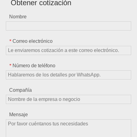
Obtener cotización
Nombre
Correo electrónico
*
Número de teléfono
*
Compañía
Mensaje