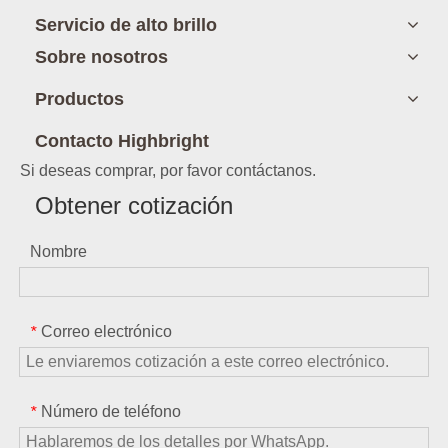
Servicio de alto brillo
Sobre nosotros
Productos
Contacto Highbright
Si deseas comprar, por favor contáctanos.
Obtener cotización
Nombre
Correo electrónico
*
Número de teléfono
*