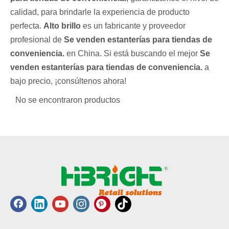
calidad, para brindarle la experiencia de producto
perfecta.
Alto brillo
es un fabricante y proveedor
profesional de
Se venden estanterías para tiendas de
conveniencia.
en China. Si está buscando el mejor
Se
venden estanterías para tiendas de conveniencia.
a
bajo precio, ¡consúltenos ahora!
No se encontraron productos