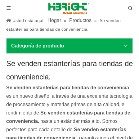
Hogar
Productos
Usted está aquí:
»
»
Se venden
estanterías para tiendas de conveniencia.
Categoría de producto
Se venden estanterías para tiendas de
conveniencia.
Se venden estanterías para tiendas de conveniencia.
es un nuevo diseño, a través de una excelente tecnología
de procesamiento y materias primas de alta calidad, el
rendimiento de
Se venden estanterías para tiendas de
conveniencia.
hasta un estándar más alto. Somos
perfectos para cada detalle de
Se venden estanterías
para tiendas de conveniencia.
, garantizamos el nivel de