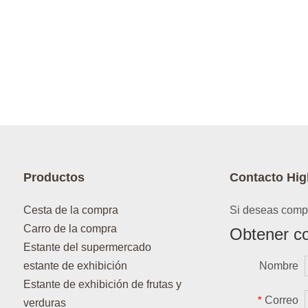
Productos
Contacto Hig
Cesta de la compra
Si deseas compr
Carro de la compra
Obtener co
Estante del supermercado
estante de exhibición
Nombre
Estante de exhibición de frutas y
Correo
*
verduras