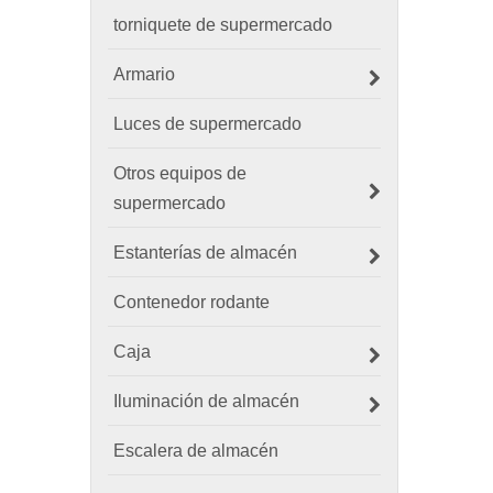
torniquete de supermercado
Armario
Luces de supermercado
Otros equipos de
supermercado
Estanterías de almacén
Contenedor rodante
Caja
Iluminación de almacén
Escalera de almacén