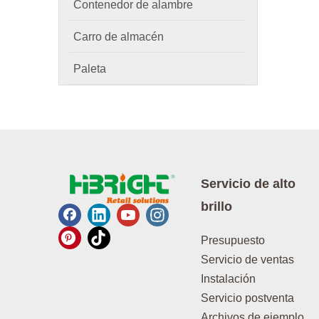
Contenedor de alambre
Carro de almacén
Paleta
Servicio de alto
brillo
Presupuesto
Servicio de ventas
Instalación
Servicio postventa
Archivos de ejemplo