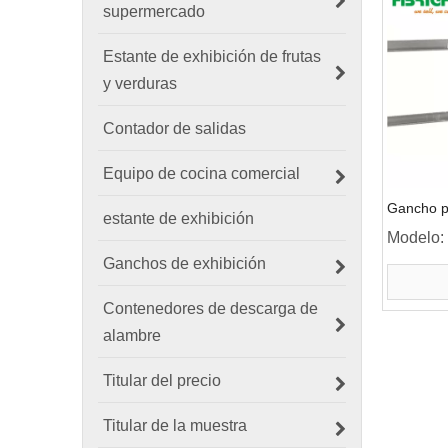
supermercado
Estante de exhibición de frutas
y verduras
Contador de salidas
Equipo de cocina comercial
Gancho p
estante de exhibición
Modelo:
Ganchos de exhibición
Contenedores de descarga de
alambre
Titular del precio
Titular de la muestra