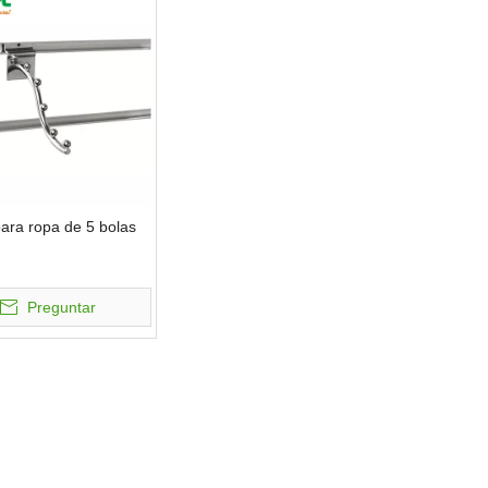
ara ropa de 5 bolas
Preguntar