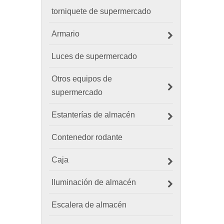
torniquete de supermercado
Armario
Luces de supermercado
Otros equipos de
supermercado
Estanterías de almacén
Contenedor rodante
Caja
Iluminación de almacén
Escalera de almacén