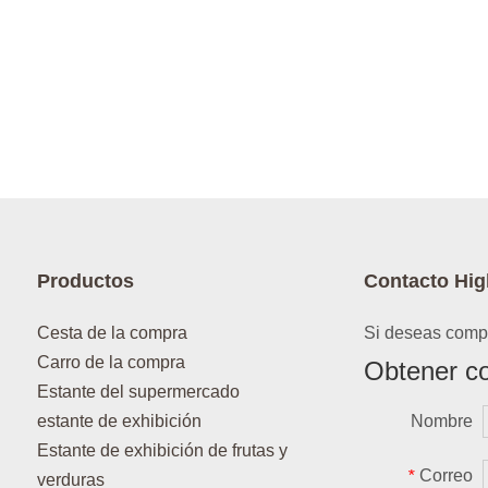
Productos
Contacto Hig
Cesta de la compra
Si deseas compr
Carro de la compra
Obtener co
Estante del supermercado
estante de exhibición
Nombre
Estante de exhibición de frutas y
Correo
*
verduras