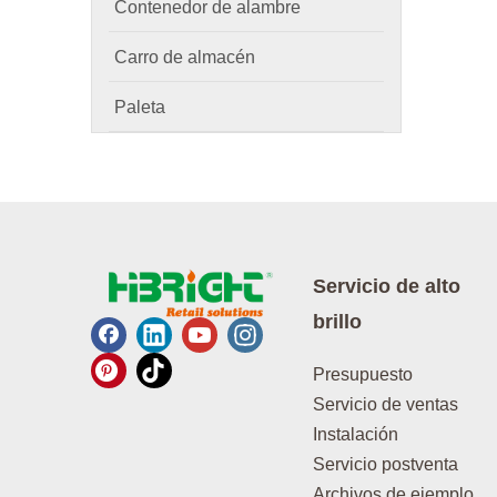
Contenedor de alambre
Carro de almacén
Paleta
Servicio de alto
brillo
Presupuesto
Servicio de ventas
Instalación
Servicio postventa
Archivos de ejemplo