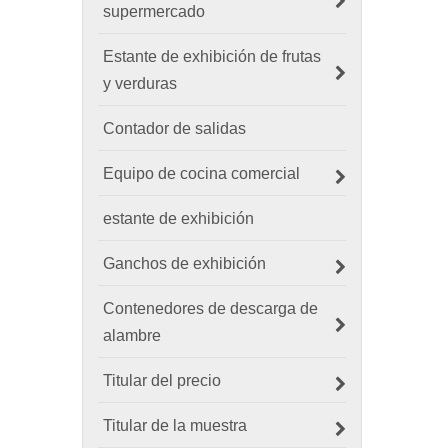
supermercado
Estante de exhibición de frutas
y verduras
Contador de salidas
Equipo de cocina comercial
estante de exhibición
Ganchos de exhibición
Contenedores de descarga de
alambre
Titular del precio
Titular de la muestra