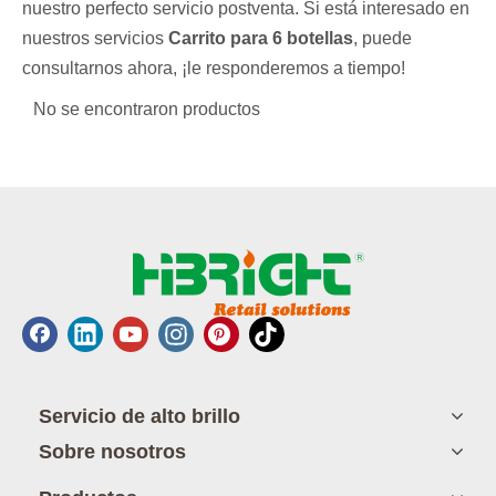
nuestro perfecto servicio postventa. Si está interesado en
nuestros servicios
Carrito para 6 botellas
, puede
consultarnos ahora, ¡le responderemos a tiempo!
No se encontraron productos
Servicio de alto brillo
Sobre nosotros