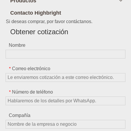
Productos
Contacto Highbright
Si deseas comprar, por favor contáctanos.
Obtener cotización
Nombre
Correo electrónico
*
Número de teléfono
*
Compañía