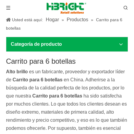
Hogar
Productos
Usted está aquí:
»
»
Carrito para 6
botellas
Categoría de producto
Carrito para 6 botellas
Alto brillo
es un fabricante, proveedor y exportador líder
de
Carrito para 6 botellas
en China. Adherirse a la
búsqueda de la calidad perfecta de los productos, por lo
que nuestra
Carrito para 6 botellas
ha sido satisfecha
por muchos clientes. Lo que todos los clientes desean es
diseño extremo, materiales de primera calidad, alto
rendimiento y precio competitivo, y eso es lo que también
podemos ofrecerle. Por supuesto, también es esencial