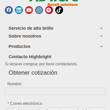
Servicio de alto brillo
Sobre nosotros
Productos
Contacto Highbright
Si deseas comprar, por favor contáctanos.
Obtener cotización
Nombre
Correo electrónico
*