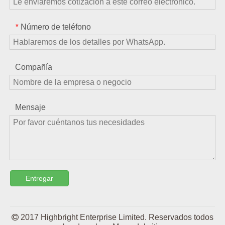
Número de teléfono
*
Compañía
Mensaje
Entregar

2017 Highbright Enterprise Limited. Reservados todos