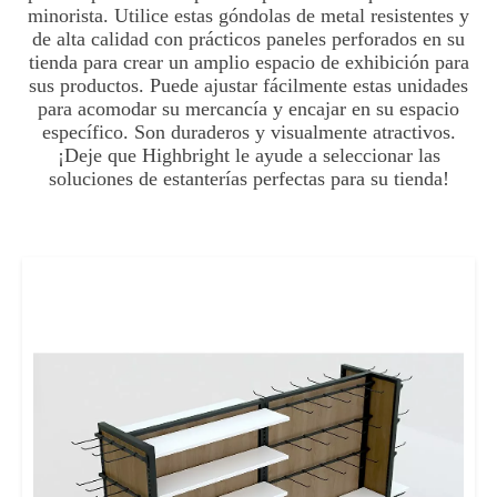
minorista. Utilice estas góndolas de metal resistentes y
de alta calidad con prácticos paneles perforados en su
tienda para crear un amplio espacio de exhibición para
sus productos. Puede ajustar fácilmente estas unidades
para acomodar su mercancía y encajar en su espacio
específico. Son duraderos y visualmente atractivos.
¡Deje que Highbright le ayude a seleccionar las
soluciones de estanterías perfectas para su tienda!