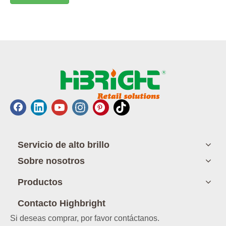
Servicio de alto brillo
Sobre nosotros
Productos
Contacto Highbright
Si deseas comprar, por favor contáctanos.