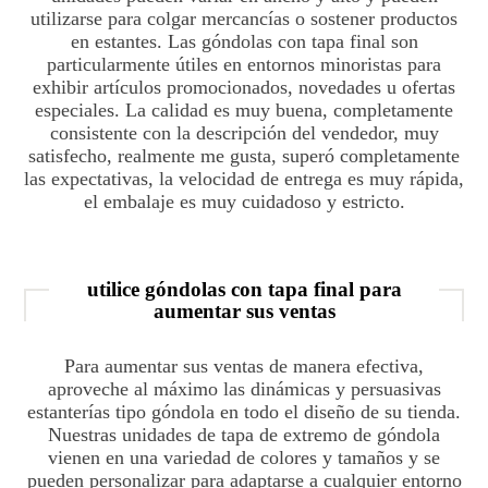
utilizarse para colgar mercancías o sostener productos
en estantes. Las góndolas con tapa final son
particularmente útiles en entornos minoristas para
exhibir artículos promocionados, novedades u ofertas
especiales. La calidad es muy buena, completamente
consistente con la descripción del vendedor, muy
satisfecho, realmente me gusta, superó completamente
las expectativas, la velocidad de entrega es muy rápida,
el embalaje es muy cuidadoso y estricto.
utilice góndolas con tapa final para
aumentar sus ventas
Para aumentar sus ventas de manera efectiva,
aproveche al máximo las dinámicas y persuasivas
estanterías tipo góndola en todo el diseño de su tienda.
Nuestras unidades de tapa de extremo de góndola
vienen en una variedad de colores y tamaños y se
pueden personalizar para adaptarse a cualquier entorno