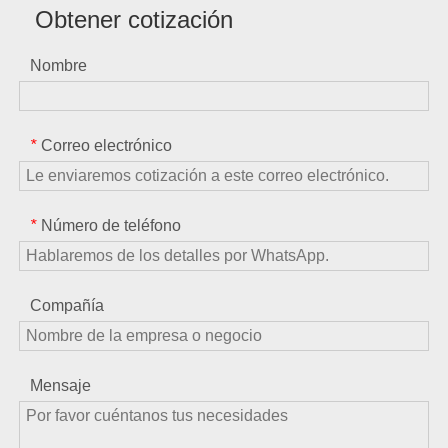
Obtener cotización
Nombre
Correo electrónico
*
Número de teléfono
*
Compañía
Mensaje