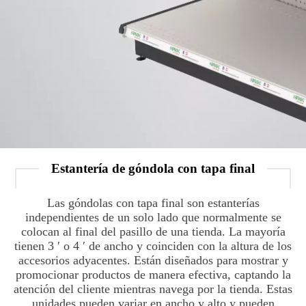
Estantería de góndola con tapa final
Las góndolas con tapa final son estanterías
independientes de un solo lado que normalmente se
colocan al final del pasillo de una tienda. La mayoría
tienen 3 ′ o 4 ′ de ancho y coinciden con la altura de los
accesorios adyacentes. Están diseñados para mostrar y
promocionar productos de manera efectiva, captando la
atención del cliente mientras navega por la tienda. Estas
unidades pueden variar en ancho y alto y pueden