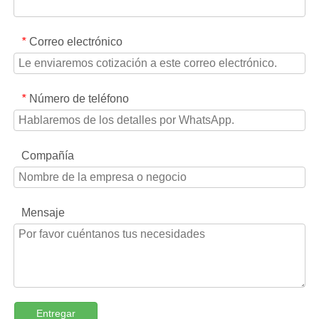
Correo electrónico
*
Número de teléfono
*
Compañía
Mensaje
Entregar