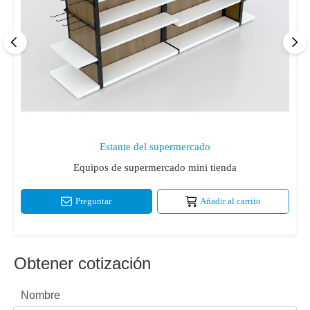
Estante del supermercado
Equipos de supermercado mini tienda
Preguntar
Añadir al carrito
Obtener cotización
Nombre