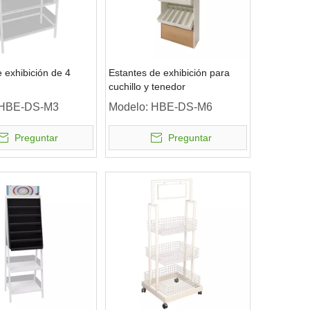
 exhibición de 4
Estantes de exhibición para
cuchillo y tenedor
HBE-DS-M3
Modelo:
HBE-DS-M6
Preguntar
Preguntar