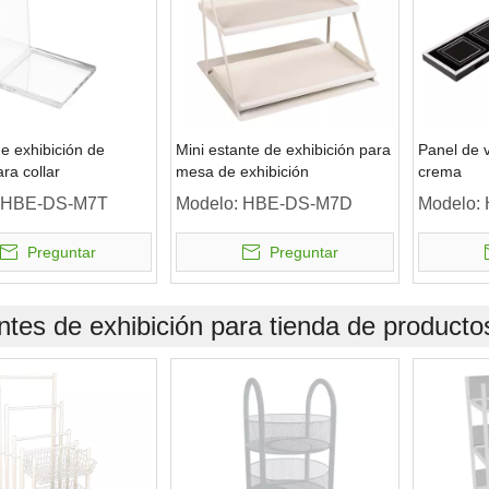
e exhibición de
Mini estante de exhibición para
Panel de v
ara collar
mesa de exhibición
crema
HBE-DS-M7T
Modelo:
HBE-DS-M7D
Modelo:
Preguntar
Preguntar
ntes de exhibición para tienda de producto