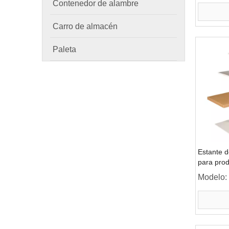
Contenedor de alambre
Carro de almacén
Paleta
Estante d
para prod
Modelo: