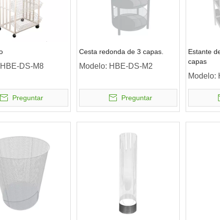
o
Cesta redonda de 3 capas.
Estante de
capas
HBE-DS-M8
Modelo:
HBE-DS-M2
Modelo:
Preguntar
Preguntar