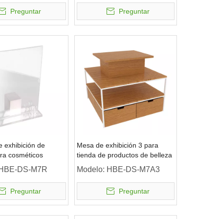
Preguntar
Preguntar
e exhibición de
Mesa de exhibición 3 para
ara cosméticos
tienda de productos de belleza
HBE-DS-M7R
Modelo:
HBE-DS-M7A3
Preguntar
Preguntar