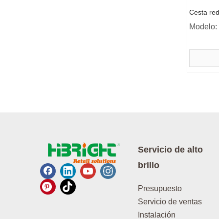
Cesta re
Modelo:
Servicio de alto
brillo
Presupuesto
Servicio de ventas
Instalación