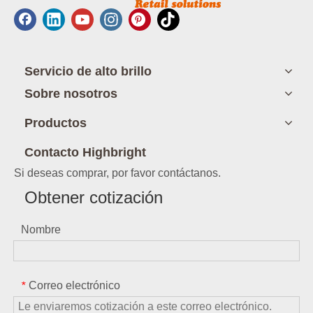
Servicio de alto brillo
Sobre nosotros
Productos
Contacto Highbright
Si deseas comprar, por favor contáctanos.
Obtener cotización
Nombre
Correo electrónico
*