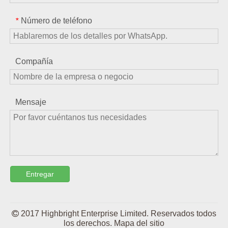
Número de teléfono
*
Compañía
Mensaje
Entregar

2017 Highbright Enterprise Limited. Reservados todos
los derechos.
Mapa del sitio