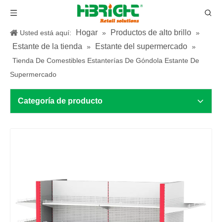
Hogar
Productos de alto brillo
Usted está aquí:
»
»
Estante de la tienda
Estante del supermercado
»
»
Tienda De Comestibles Estanterías De Góndola Estante De
Supermercado
Categoría de producto