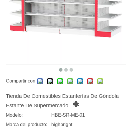
Compartir con:
Tienda De Comestibles Estanterías De Góndola
Estante De Supermercado
Modelo:
HBE-SR-ME-01
Marca del producto:
highbright