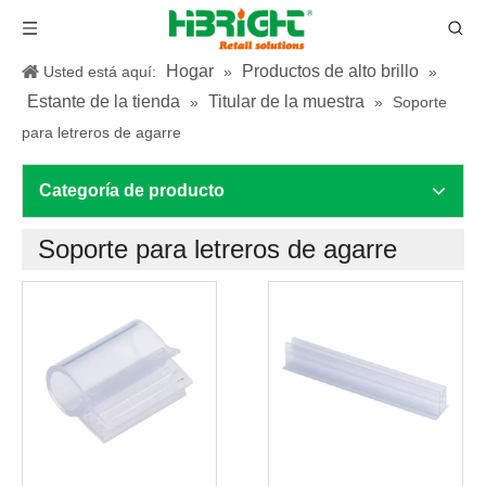
Hogar
Productos de alto brillo
Usted está aquí:
»
»
Estante de la tienda
Titular de la muestra
»
»
Soporte
para letreros de agarre
Categoría de producto
Soporte para letreros de agarre