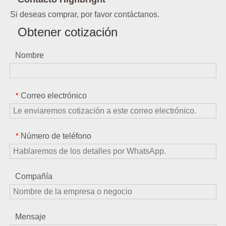
Si deseas comprar, por favor contáctanos.
Obtener cotización
Nombre
Correo electrónico
*
Número de teléfono
*
Compañía
Mensaje