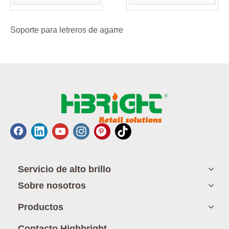
Soporte para letreros de agarre
Servicio de alto brillo
Sobre nosotros
Productos
Contacto Highbright