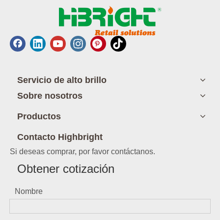
Servicio de alto brillo
Sobre nosotros
Productos
Contacto Highbright
Si deseas comprar, por favor contáctanos.
Obtener cotización
Nombre