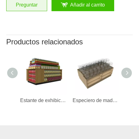
Preguntar
Añadir al carrito
Productos relacionados
Estante de exhibición para refrigerios
Especiero de madera