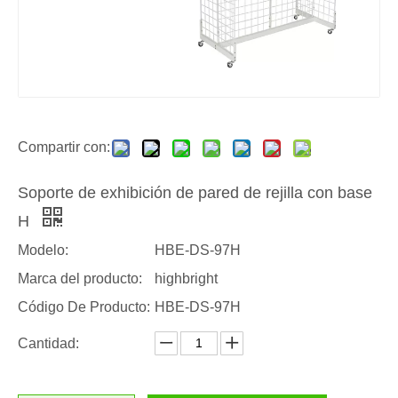
Compartir con:
Soporte de exhibición de pared de rejilla con base
H
Modelo:
HBE-DS-97H
Marca del producto:
highbright
Código De Producto:
HBE-DS-97H
Cantidad: