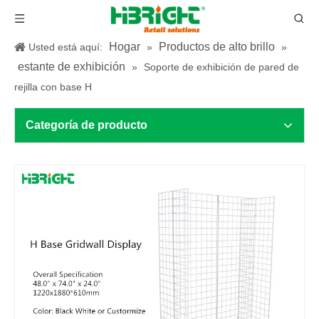
Hogar
Productos de alto brillo
Usted está aquí:
»
»
estante de exhibición
»
Soporte de exhibición de pared de
rejilla con base H
Categoría de producto