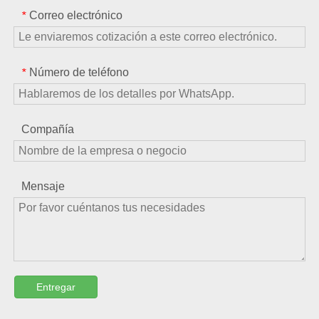
Correo electrónico
*
Número de teléfono
*
Compañía
Mensaje
Entregar