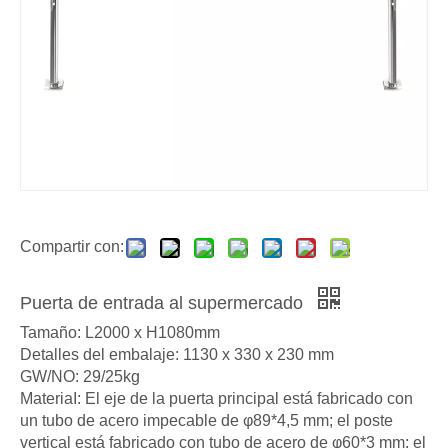
Compartir con:
Puerta de entrada al supermercado
Tamaño: L2000 x H1080mm
Detalles del embalaje: 1130 x 330 x 230 mm
GW/NO: 29/25kg
MateriaI: El eje de la puerta principal está fabricado con
un tubo de acero impecable de φ89*4,5 mm; el poste
vertical está fabricado con tubo de acero de φ60*3 mm; el