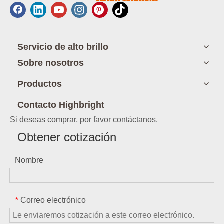
Servicio de alto brillo
Sobre nosotros
Productos
Contacto Highbright
Si deseas comprar, por favor contáctanos.
Obtener cotización
Nombre
Correo electrónico
*