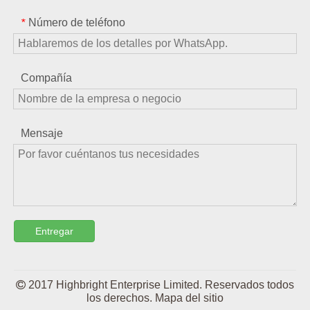
Número de teléfono
*
Compañía
Mensaje
Entregar

2017 Highbright Enterprise Limited. Reservados todos
los derechos.
Mapa del sitio