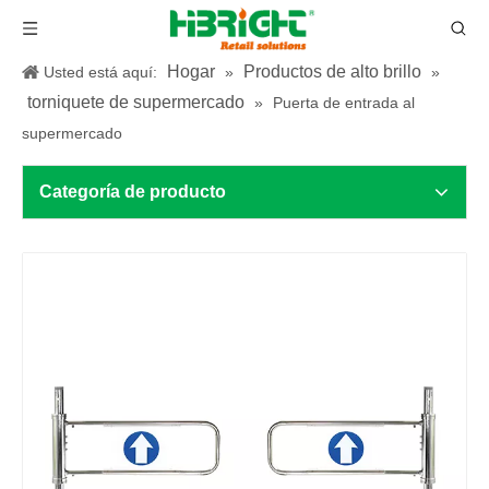
Hogar
Productos de alto brillo
Usted está aquí:
»
»
torniquete de supermercado
»
Puerta de entrada al
supermercado
Categoría de producto