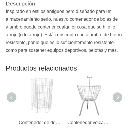
Descripción
Inspirado en estilos antiguos pero diseñado para un
almacenamiento serio, nuestro contenedor de bolas de
alambre puede contener cualquier cosa que su hijo le
arroje (o le arroje). Está construido con alambre de hierro
resistente, por lo que es lo suficientemente resistente
como para sostener equipos deportivos, pelotas y más.
Productos relacionados
Contenedor de descarga de alambre hexagonal
Contenedor volcador de alambre redondo con tres patas