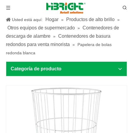
Hogar
Productos de alto brillo
Usted está aquí:
»
»
Otros equipos de supermercado
Contenedores de
»
descarga de alambre
Contenedores de basura
»
redondos para venta minorista
»
Papelera de bolas
redonda blanca
Categoría de producto