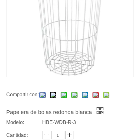
Compartir con:
Papelera de bolas redonda blanca
Modelo:
HBE-WDB-R-3
Cantidad: