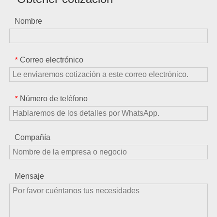
Nombre
Correo electrónico
*
Número de teléfono
*
Compañía
Mensaje