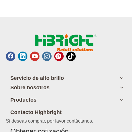
Servicio de alto brillo
Sobre nosotros
Productos
Contacto Highbright
Si deseas comprar, por favor contáctanos.
Obtener cotización