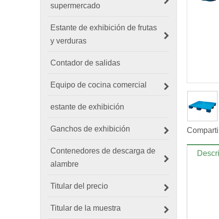
supermercado
Estante de exhibición de frutas
y verduras
Contador de salidas
Equipo de cocina comercial
estante de exhibición
Ganchos de exhibición
Comparti
Contenedores de descarga de
Descri
alambre
Titular del precio
Titular de la muestra