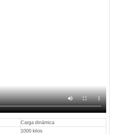
Carga dinámica
1000 kilos