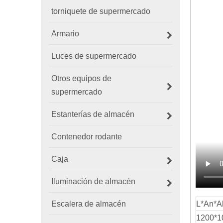
torniquete de supermercado
Armario
Luces de supermercado
Otros equipos de
supermercado
Estanterías de almacén
Contenedor rodante
Caja
Iluminación de almacén
L*An*A
Escalera de almacén
1200*1