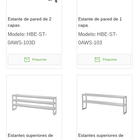
Estante de pared de 2
Estante de pared de 1
capas.
capa.
Modelo:
HBE-ST-
Modelo:
HBE-ST-
0AWS-103D
0AWS-103
Preguntar
Preguntar
Estantes superiores de
Estantes superiores de