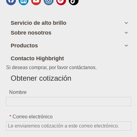
Servicio de alto brillo
Sobre nosotros
Productos
Contacto Highbright
Si deseas comprar, por favor contáctanos.
Obtener cotización
Nombre
Correo electrónico
*