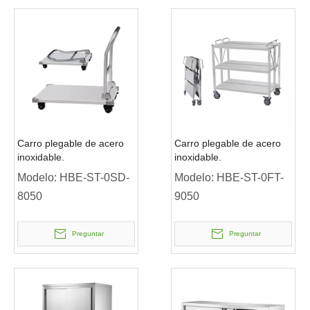
Carro plegable de acero
Carro plegable de acero
inoxidable.
inoxidable.
Modelo:
HBE-ST-0SD-
Modelo:
HBE-ST-0FT-
8050
9050
Preguntar
Preguntar