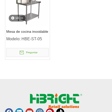
vídeo
Mesa de cocina inoxidable
Modelo:
HBE-ST-05
Preguntar