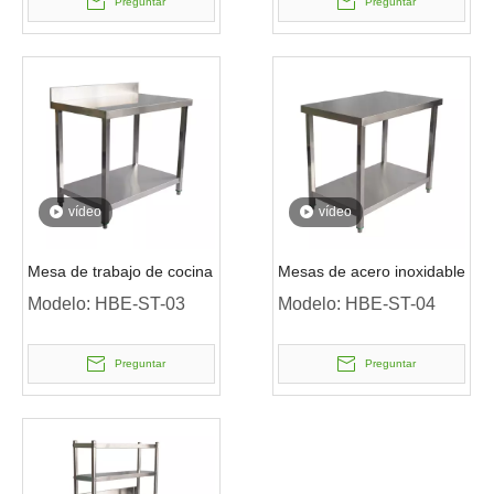
Preguntar
Preguntar
vídeo
vídeo
Mesa de trabajo de cocina
Mesas de acero inoxidable
Modelo:
HBE-ST-03
Modelo:
HBE-ST-04
Preguntar
Preguntar