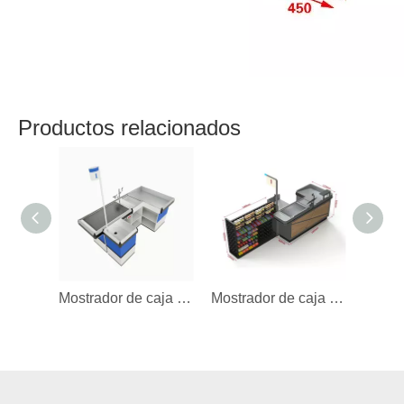
Productos relacionados
Mostrador de caja con espacio de almacenamiento
Mostrador de caja con estante de exhibición