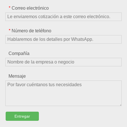
Correo electrónico
*
Número de teléfono
*
Compañía
Mensaje
Entregar