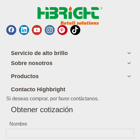
Servicio de alto brillo
Sobre nosotros
Productos
Contacto Highbright
Si deseas comprar, por favor contáctanos.
Obtener cotización
Nombre