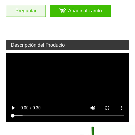
Preguntar
Añadir al carrito
Descripción del Producto