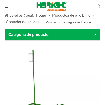
Hogar
Productos de alto brillo
Usted está aquí:
»
»
Contador de salidas
»
Mostrador de pago electrónico
Categoría de producto