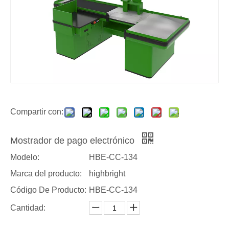
Compartir con:
Mostrador de pago electrónico
Modelo:
HBE-CC-134
Marca del producto:
highbright
Código De Producto:
HBE-CC-134
Cantidad: