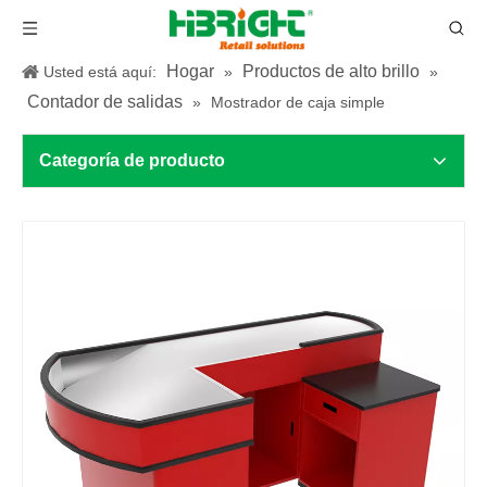
Hogar
Productos de alto brillo
Usted está aquí:
»
»
Contador de salidas
»
Mostrador de caja simple
Categoría de producto