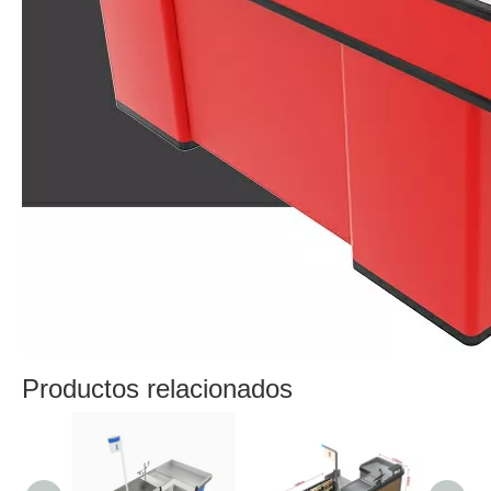
Productos relacionados