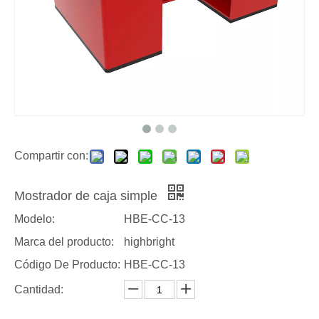
Compartir con:
Mostrador de caja simple
Modelo:
HBE-CC-13
Marca del producto:
highbright
Código De Producto:
HBE-CC-13
Cantidad: