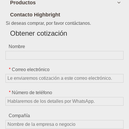
Productos
Contacto Highbright
Si deseas comprar, por favor contáctanos.
Obtener cotización
Nombre
Correo electrónico
*
Número de teléfono
*
Compañía