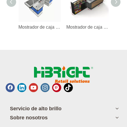
Mostrador de caja con espacio de almacenamiento
Mostrador de caja con estante de exhibición
Servicio de alto brillo
Sobre nosotros