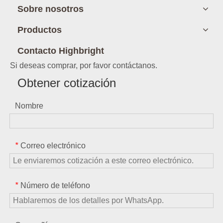
Sobre nosotros
Productos
Contacto Highbright
Si deseas comprar, por favor contáctanos.
Obtener cotización
Nombre
Correo electrónico
*
Número de teléfono
*