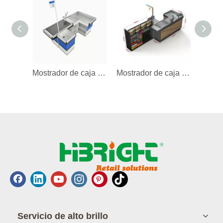
Mostrador de caja con espacio de almacenamiento
Mostrador de caja con estante de exhibición
Servicio de alto brillo