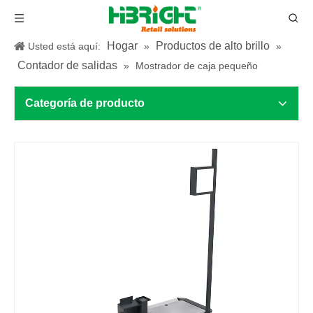
Hogar
Productos de alto brillo
Usted está aquí:
»
»
Contador de salidas
»
Mostrador de caja pequeño
Categoría de producto