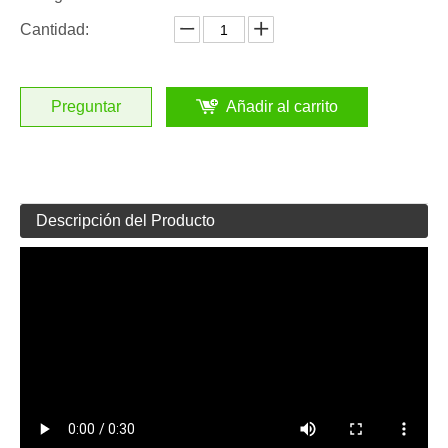
Cantidad:
Preguntar
Añadir al carrito
Descripción del Producto