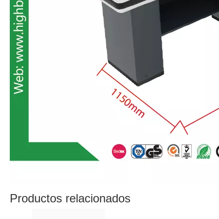
Productos relacionados