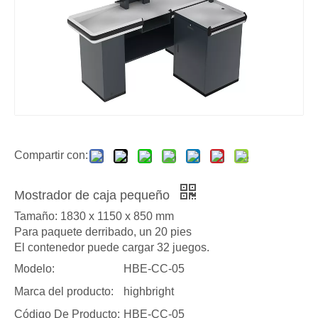
Compartir con:
Mostrador de caja pequeño
Tamaño: 1830 x 1150 x 850 mm
Para paquete derribado, un 20 pies
El contenedor puede cargar 32 juegos.
Modelo:
HBE-CC-05
Marca del producto:
highbright
Código De Producto:
HBE-CC-05