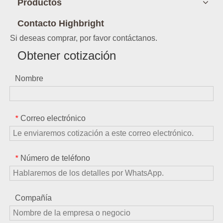
Productos
Contacto Highbright
Si deseas comprar, por favor contáctanos.
Obtener cotización
Nombre
Correo electrónico
*
Número de teléfono
*
Compañía