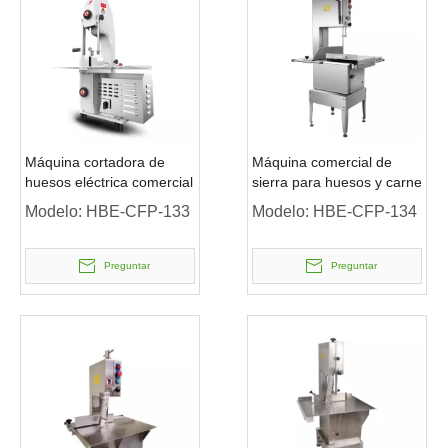
Máquina cortadora de
Máquina comercial de
huesos eléctrica comercial
sierra para huesos y carne
Modelo:
HBE-CFP-133
Modelo:
HBE-CFP-134
Preguntar
Preguntar