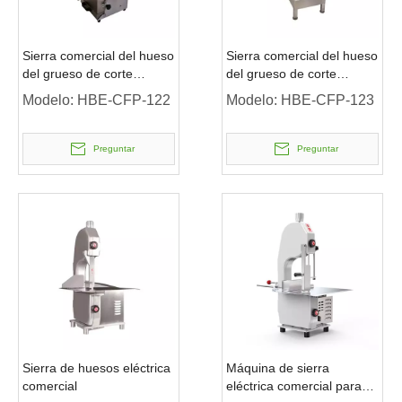
Sierra comercial del hueso
Sierra comercial del hueso
del grueso de corte
del grueso de corte
225x189
380x250
Modelo:
HBE-CFP-122
Modelo:
HBE-CFP-123
Preguntar
Preguntar
Sierra de huesos eléctrica
Máquina de sierra
comercial
eléctrica comercial para