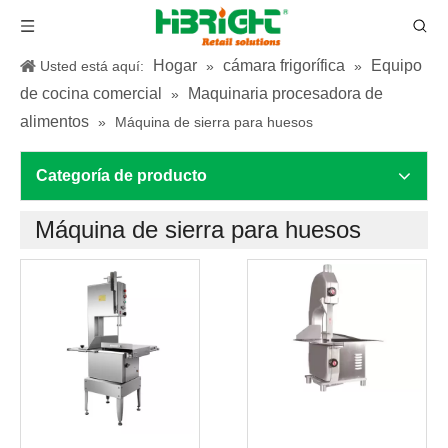
Hogar
cámara frigorífica
Equipo
Usted está aquí:
»
»
de cocina comercial
Maquinaria procesadora de
»
alimentos
»
Máquina de sierra para huesos
Categoría de producto
Máquina de sierra para huesos