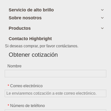
Servicio de alto brillo
Sobre nosotros
Productos
Contacto Highbright
Si deseas comprar, por favor contáctanos.
Obtener cotización
Nombre
Correo electrónico
*
Número de teléfono
*