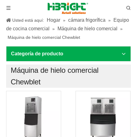
Hogar
cámara frigorífica
Equipo
Usted está aquí:
»
»
de cocina comercial
Máquina de hielo comercial
»
»
Máquina de hielo comercial Chewblet
Categoría de producto
Máquina de hielo comercial
Chewblet