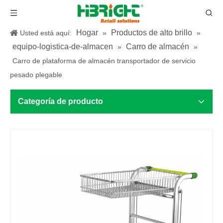
Hogar
Productos de alto brillo
Usted está aquí:
»
»
equipo-logistica-de-almacen
Carro de almacén
»
»
Carro de plataforma de almacén transportador de servicio
pesado plegable
Categoría de producto