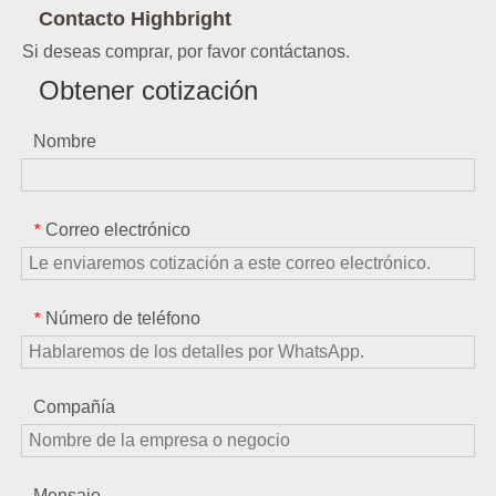
Contacto Highbright
Si deseas comprar, por favor contáctanos.
Obtener cotización
Nombre
Correo electrónico
*
Número de teléfono
*
Compañía
Mensaje