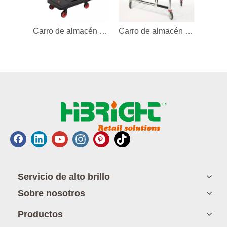
Carro de almacén de carretilla de mano de plástico plegable
Carro de almacén galvanizado
Servicio de alto brillo
Sobre nosotros
Productos