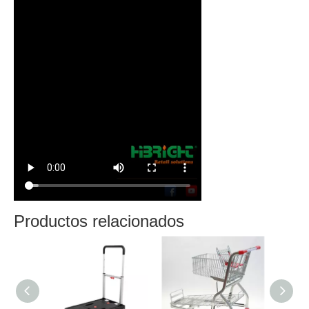
Productos relacionados