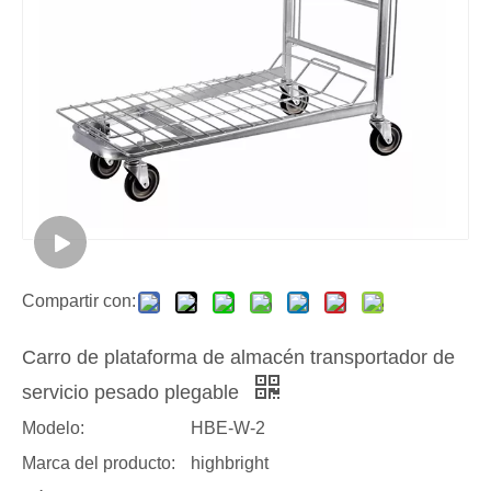
Compartir con:
Carro de plataforma de almacén transportador de
servicio pesado plegable
Modelo:
HBE-W-2
Marca del producto:
highbright