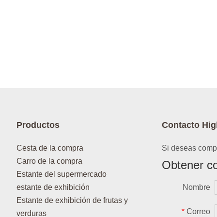
Productos
Contacto Hig
Cesta de la compra
Si deseas compr
Carro de la compra
Obtener co
Estante del supermercado
estante de exhibición
Nombre
Estante de exhibición de frutas y
Correo
*
verduras