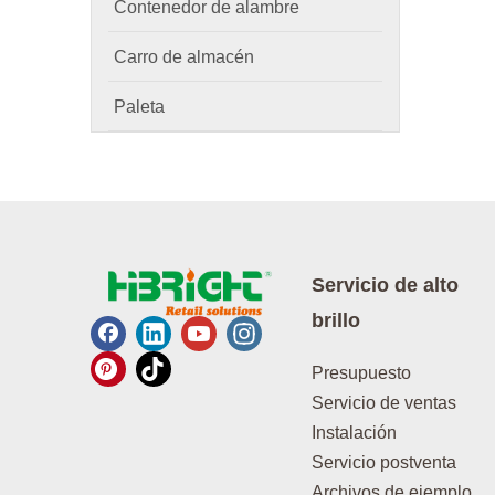
Contenedor de alambre
Carro de almacén
Paleta
Servicio de alto
brillo
Presupuesto
Servicio de ventas
Instalación
Servicio postventa
Archivos de ejemplo