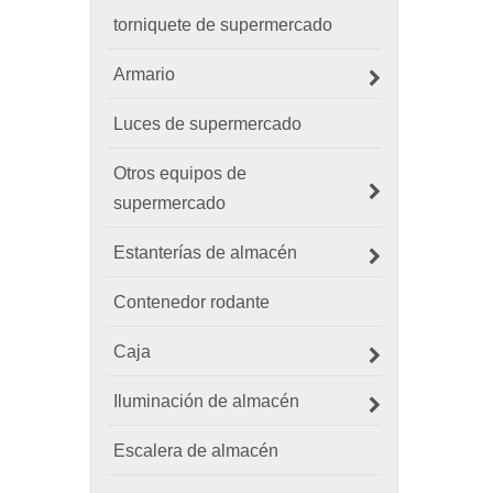
torniquete de supermercado
Armario
Luces de supermercado
Otros equipos de
supermercado
Estanterías de almacén
Contenedor rodante
Caja
Iluminación de almacén
Escalera de almacén