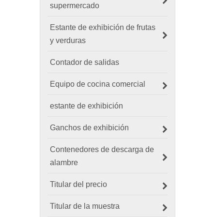
supermercado
Estante de exhibición de frutas
y verduras
Contador de salidas
Equipo de cocina comercial
estante de exhibición
Ganchos de exhibición
Contenedores de descarga de
alambre
Titular del precio
Titular de la muestra