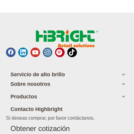
Servicio de alto brillo
Sobre nosotros
Productos
Contacto Highbright
Si deseas comprar, por favor contáctanos.
Obtener cotización