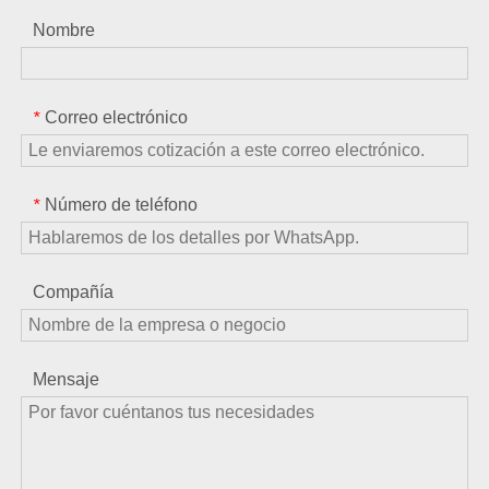
Nombre
Correo electrónico
*
Número de teléfono
*
Compañía
Mensaje